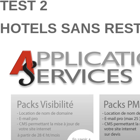
TEST 2
HOTELS SANS RES