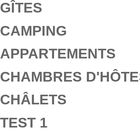
GÎTES
CAMPING
APPARTEMENTS
CHAMBRES D'HÔTE
CHÂLETS
TEST 1