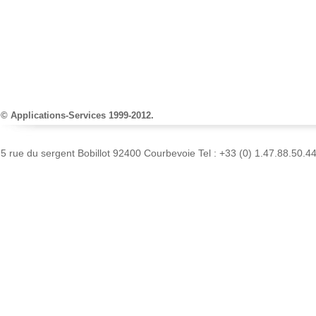
© Applications-Services 1999-2012.
5 rue du sergent Bobillot 92400 Courbevoie Tel : +33 (0) 1.47.88.