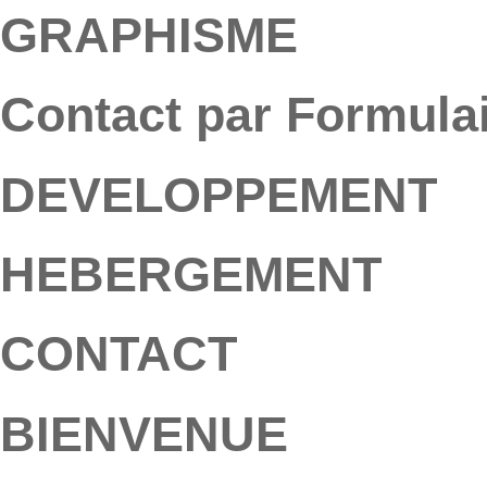
GRAPHISME
Contact par Formula
DEVELOPPEMENT
HEBERGEMENT
CONTACT
BIENVENUE