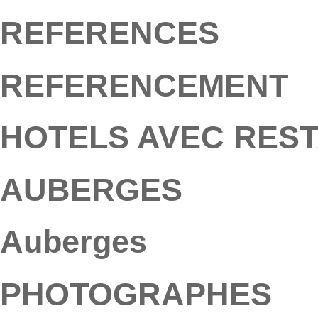
REFERENCES
REFERENCEMENT
HOTELS AVEC RES
AUBERGES
Auberges
PHOTOGRAPHES