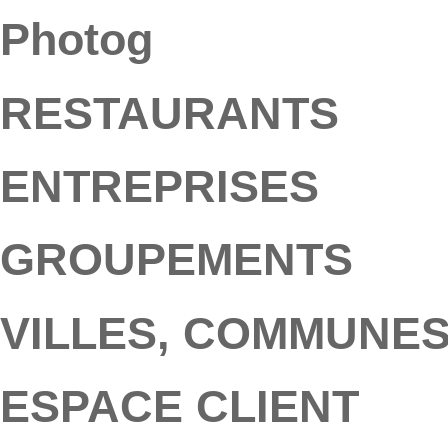
Photog
RESTAURANTS
ENTREPRISES
GROUPEMENTS
VILLES, COMMUNE
ESPACE CLIENT