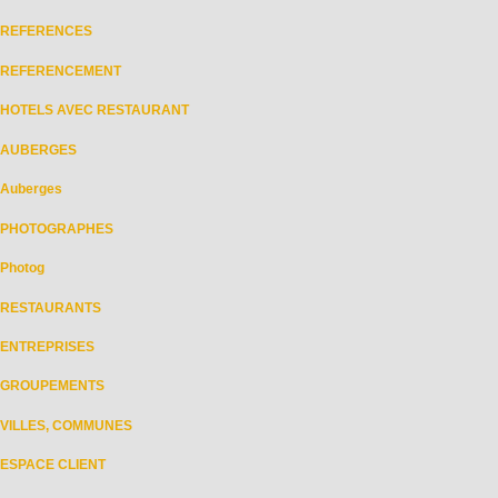
REFERENCES
REFERENCEMENT
HOTELS AVEC RESTAURANT
AUBERGES
Auberges
PHOTOGRAPHES
Photog
RESTAURANTS
ENTREPRISES
GROUPEMENTS
VILLES, COMMUNES
ESPACE CLIENT