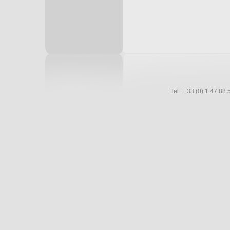
Tel : +33 (0) 1.47.8