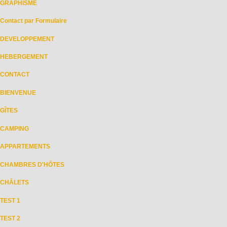
GRAPHISME
Contact par Formulaire
DEVELOPPEMENT
HEBERGEMENT
CONTACT
BIENVENUE
GÎTES
CAMPING
APPARTEMENTS
CHAMBRES D'HÔTES
CHÂLETS
TEST 1
TEST 2