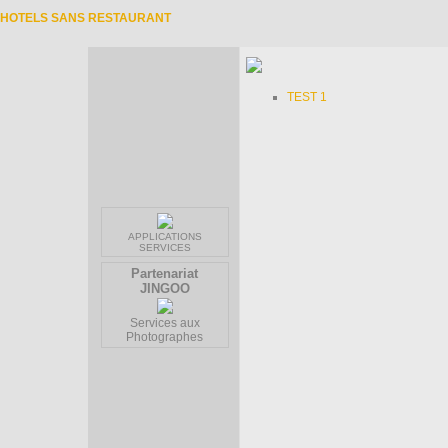
HOTELS SANS RESTAURANT
TEST 1
APPLICATIONS
SERVICES
Partenariat
JINGOO
Services aux
Photographes