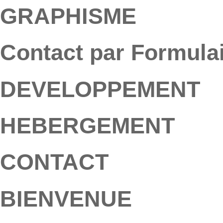
GRAPHISME
Contact par Formula
DEVELOPPEMENT
HEBERGEMENT
CONTACT
BIENVENUE