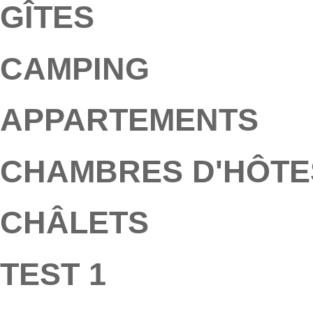
GÎTES
CAMPING
APPARTEMENTS
CHAMBRES D'HÔTE
CHÂLETS
TEST 1