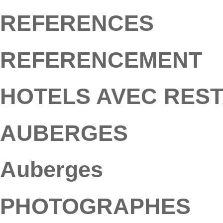
REFERENCES
REFERENCEMENT
HOTELS AVEC RES
AUBERGES
Auberges
PHOTOGRAPHES