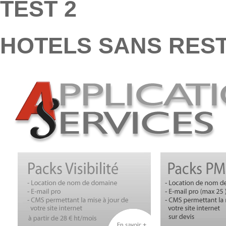
TEST 2
HOTELS SANS RES