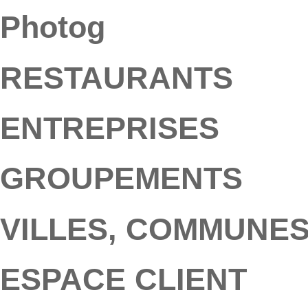
Photog
RESTAURANTS
ENTREPRISES
GROUPEMENTS
VILLES, COMMUNE
ESPACE CLIENT