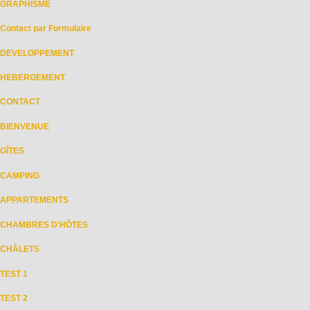
GRAPHISME
Contact par Formulaire
DEVELOPPEMENT
HEBERGEMENT
CONTACT
BIENVENUE
GÎTES
CAMPING
APPARTEMENTS
CHAMBRES D'HÔTES
CHÂLETS
TEST 1
TEST 2