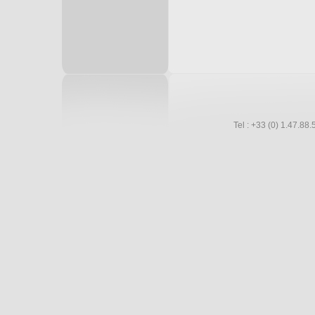
Tel : +33 (0) 1.47.8