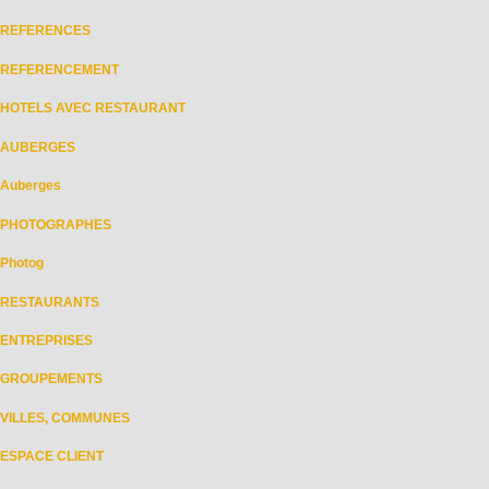
REFERENCES
REFERENCEMENT
HOTELS AVEC RESTAURANT
AUBERGES
Auberges
PHOTOGRAPHES
Photog
RESTAURANTS
ENTREPRISES
GROUPEMENTS
VILLES, COMMUNES
ESPACE CLIENT