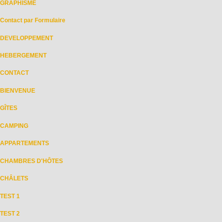
GRAPHISME
Contact par Formulaire
DEVELOPPEMENT
HEBERGEMENT
CONTACT
BIENVENUE
GÎTES
CAMPING
APPARTEMENTS
CHAMBRES D'HÔTES
CHÂLETS
TEST 1
TEST 2