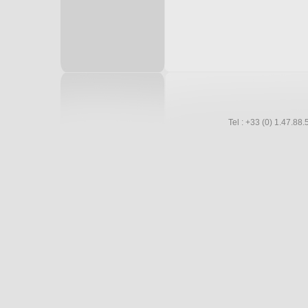
Tel : +33 (0) 1.47.8