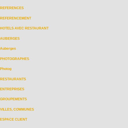
REFERENCES
REFERENCEMENT
HOTELS AVEC RESTAURANT
AUBERGES
Auberges
PHOTOGRAPHES
Photog
RESTAURANTS
ENTREPRISES
GROUPEMENTS
VILLES, COMMUNES
ESPACE CLIENT