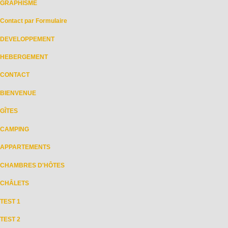
GRAPHISME
Contact par Formulaire
DEVELOPPEMENT
HEBERGEMENT
CONTACT
BIENVENUE
GÎTES
CAMPING
APPARTEMENTS
CHAMBRES D'HÔTES
CHÂLETS
TEST 1
TEST 2