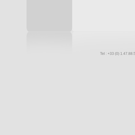
Tel : +33 (0) 1.47.8