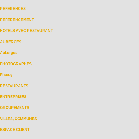
REFERENCES
REFERENCEMENT
HOTELS AVEC RESTAURANT
AUBERGES
Auberges
PHOTOGRAPHES
Photog
RESTAURANTS
ENTREPRISES
GROUPEMENTS
VILLES, COMMUNES
ESPACE CLIENT