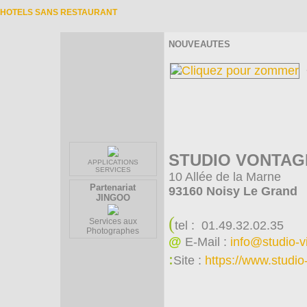
HOTELS SANS RESTAURANT
NOUVEAUTES
STUDIO VONTA
APPLICATIONS
SERVICES
10 Allée de la Marne
Partenariat
93160 Noisy Le Grand
JINGOO
(
Services aux
tel : 01.49.32.02.35
Photographes
@
E-Mail :
info@studio-v
:
Site :
https://www.studio