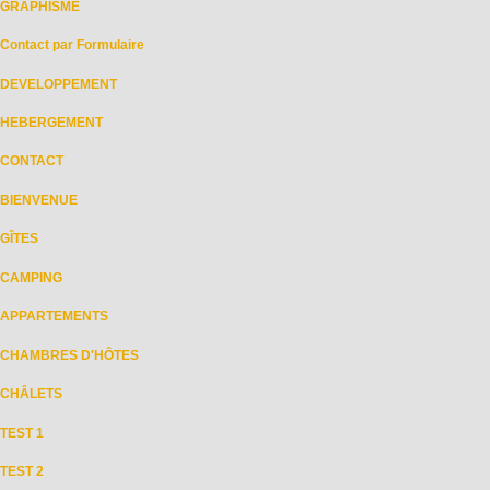
GRAPHISME
Contact par Formulaire
DEVELOPPEMENT
HEBERGEMENT
CONTACT
BIENVENUE
GÎTES
CAMPING
APPARTEMENTS
CHAMBRES D'HÔTES
CHÂLETS
TEST 1
TEST 2