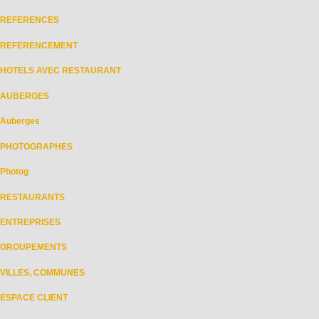
REFERENCES
REFERENCEMENT
HOTELS AVEC RESTAURANT
AUBERGES
Auberges
PHOTOGRAPHES
Photog
RESTAURANTS
ENTREPRISES
GROUPEMENTS
VILLES, COMMUNES
ESPACE CLIENT