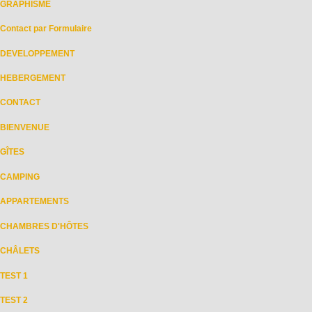
GRAPHISME
Contact par Formulaire
DEVELOPPEMENT
HEBERGEMENT
CONTACT
BIENVENUE
GÎTES
CAMPING
APPARTEMENTS
CHAMBRES D'HÔTES
CHÂLETS
TEST 1
TEST 2