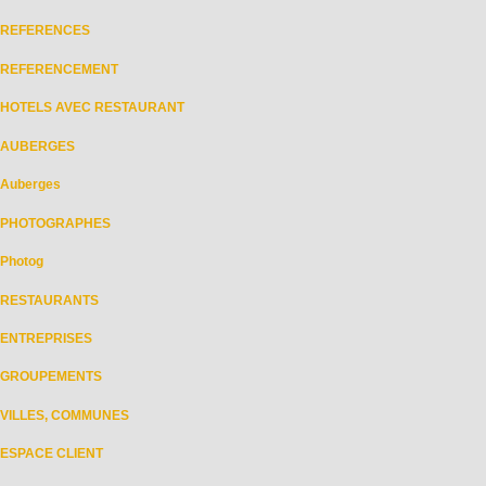
REFERENCES
REFERENCEMENT
HOTELS AVEC RESTAURANT
AUBERGES
Auberges
PHOTOGRAPHES
Photog
RESTAURANTS
ENTREPRISES
GROUPEMENTS
VILLES, COMMUNES
ESPACE CLIENT