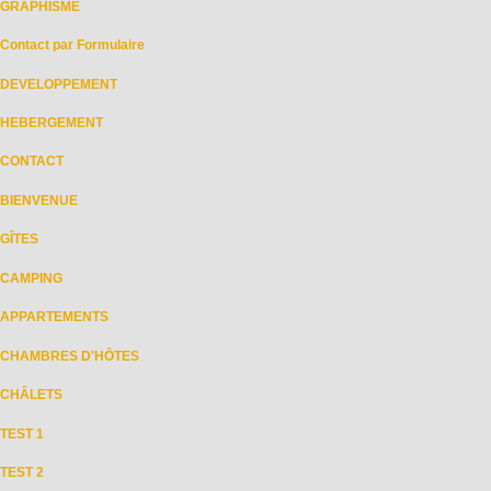
GRAPHISME
Contact par Formulaire
DEVELOPPEMENT
HEBERGEMENT
CONTACT
BIENVENUE
GÎTES
CAMPING
APPARTEMENTS
CHAMBRES D'HÔTES
CHÂLETS
TEST 1
TEST 2