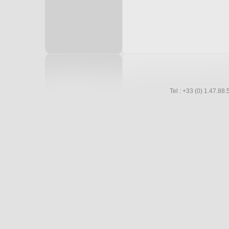
Tel : +33 (0) 1.47.8