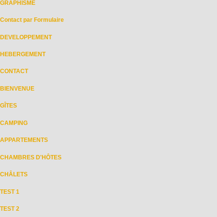
GRAPHISME
Contact par Formulaire
DEVELOPPEMENT
HEBERGEMENT
CONTACT
BIENVENUE
GÎTES
CAMPING
APPARTEMENTS
CHAMBRES D'HÔTES
CHÂLETS
TEST 1
TEST 2