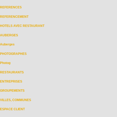
REFERENCES
REFERENCEMENT
HOTELS AVEC RESTAURANT
AUBERGES
Auberges
PHOTOGRAPHES
Photog
RESTAURANTS
ENTREPRISES
GROUPEMENTS
VILLES, COMMUNES
ESPACE CLIENT