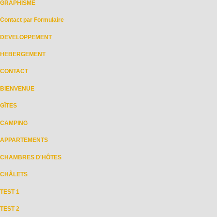
GRAPHISME
Contact par Formulaire
DEVELOPPEMENT
HEBERGEMENT
CONTACT
BIENVENUE
GÎTES
CAMPING
APPARTEMENTS
CHAMBRES D'HÔTES
CHÂLETS
TEST 1
TEST 2