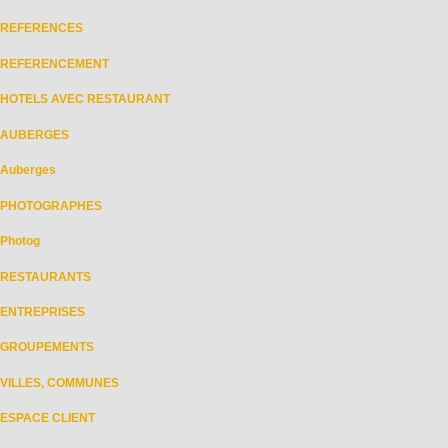
REFERENCES
REFERENCEMENT
HOTELS AVEC RESTAURANT
AUBERGES
Auberges
PHOTOGRAPHES
Photog
RESTAURANTS
ENTREPRISES
GROUPEMENTS
VILLES, COMMUNES
ESPACE CLIENT