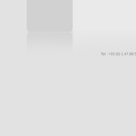
Tel : +33 (0) 1.47.8